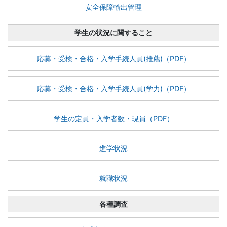
安全保障輸出管理
学生の状況に関すること
応募・受検・合格・入学手続人員(推薦)（PDF）
応募・受検・合格・入学手続人員(学力)（PDF）
学生の定員・入学者数・現員（PDF）
進学状況
就職状況
各種調査