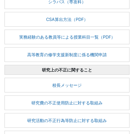
シラバス（専攻科）
CSA算出方法（PDF）
実務経験のある教員等による授業科目一覧（PDF）
高等教育の修学支援新制度に係る機関申請
研究上の不正に関すること
校長メッセージ
研究費の不正使用防止に対する取組み
研究活動の不正行為等防止に対する取組み