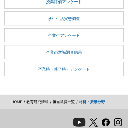
授業評価アンケート
学生生活実態調査
卒業生アンケート
企業の意識調査結果
卒業時（修了時）アンケート
HOME
教育研究情報
担当教員一覧
材料・振動分野