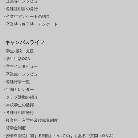
企業等インタビュー
各種証明書の発行
卒業生アンケートの結果
卒業時（修了時）アンケート
キャンパスライフ
学生相談・支援
学生生活Q&A
学生インタビュー
卒業生インタビュー
各種行事一覧
年間カレンダー
クラブ活動の紹介
本校学生の活躍
各種証明書発行
授業料・入学料及び減免制度
奨学金制度
授業料減免に関する制度についてのよくあるご質問（Q＆A）