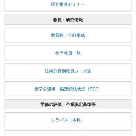
研究推進セミナー
教員・研究情報
教員数・年齢構成
担当教員一覧
技術分野別教員シーズ集
産学公連携 協定締結状況（PDF）
学修の評価、卒業認定基準等
シラバス（本科）