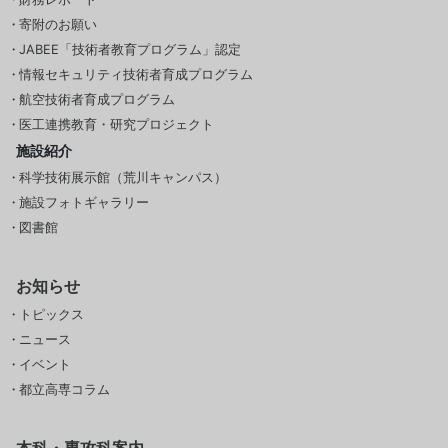
寄附のお願い
JABEE「技術者教育プログラム」認定
情報セキュリティ技術者育成プログラム
航空技術者育成プログラム
医工連携教育・研究プロジェクト
施設紹介
科学技術展示館（荒川キャンパス）
施設フォトギャラリー
図書館
お知らせ
トピックス
ニュース
イベント
都立高専コラム