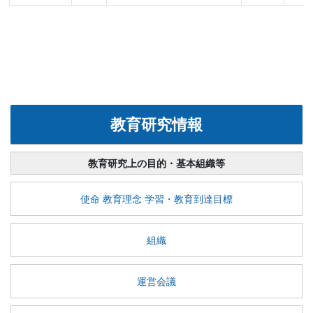
教育研究情報
教育研究上の目的・基本組織等
使命 教育理念 学習・教育到達目標
組織
運営会議