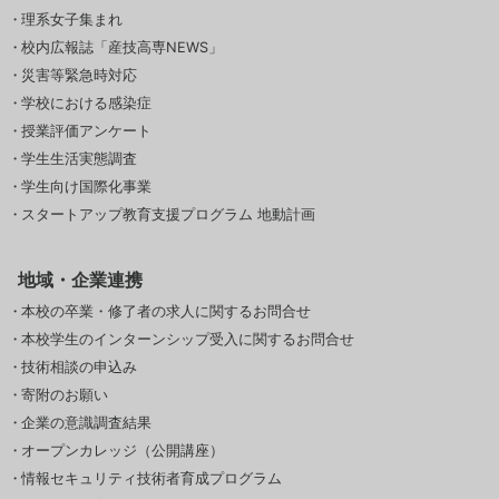
理系女子集まれ
校内広報誌「産技高専NEWS」
災害等緊急時対応
学校における感染症
授業評価アンケート
学生生活実態調査
学生向け国際化事業
スタートアップ教育支援プログラム 地動計画
地域・企業連携
本校の卒業・修了者の求人に関するお問合せ
本校学生のインターンシップ受入に関するお問合せ
技術相談の申込み
寄附のお願い
企業の意識調査結果
オープンカレッジ（公開講座）
情報セキュリティ技術者育成プログラム