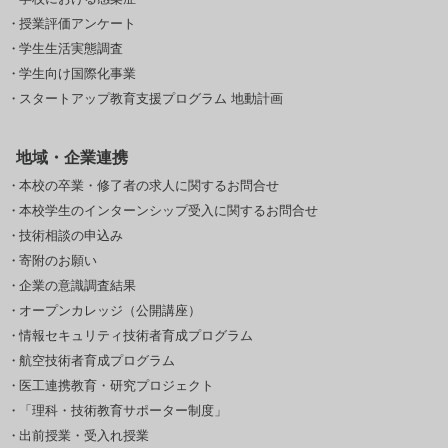
授業評価アンケート
学生生活実態調査
学生向け国際化事業
スタートアップ教育支援プログラム 地動計画
地域・企業連携
本校の卒業・修了者の求人に関するお問合せ
本校学生のインターンシップ受入に関するお問合せ
技術相談の申込み
寄附のお願い
企業の意識調査結果
オープンカレッジ（公開講座）
情報セキュリティ技術者育成プログラム
航空技術者育成プログラム
医工連携教育・研究プロジェクト
「理科・技術教育サポーター制度」
出前授業・受入れ授業