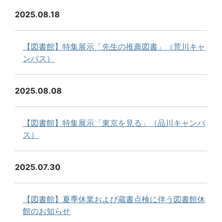
2025.08.18
【図書館】特集展示「先生の推薦図書」（荒川キャ
ンパス）
2025.08.08
【図書館】特集展示「東京を見る」（品川キャンパ
ス）
2025.07.30
【図書館】夏季休業および蔵書点検に伴う図書館休
館のお知らせ