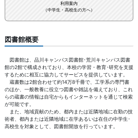
利用案内
（中学生・高校生の方へ）
図書館概要
図書館は、品川キャンパス図書館･荒川キャンパス図書
館の2館で構成されており、本校の学習・教育･研究を支援
するために相互に協力してサービスを提供しています。
蔵書数は2館合わせて約14万8千冊で、工学系の専門書
のほか、一般教養に役立つ図書や雑誌を備えており、これ
らの蔵書の情報は自宅からもインターネットを通じて検索
が可能です。
また、地域貢献のため、都内または近隣地域に在勤の技
術者、都内または近隣地域に在学あるいは在住の中学生･
高校生を対象として、図書館開放を行っています。