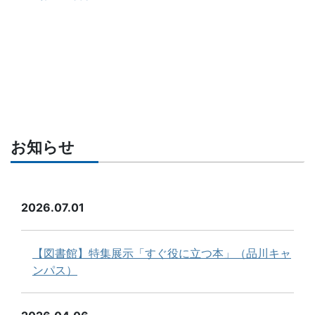
お知らせ
2026.07.01
【図書館】特集展示「すぐ役に立つ本」（品川キャ
ンパス）