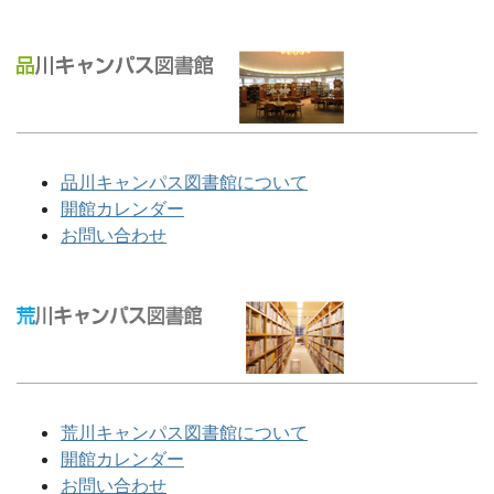
品川キャンパス図書館について
開館カレンダー
お問い合わせ
荒川キャンパス図書館について
開館カレンダー
お問い合わせ