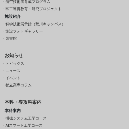
航空技術者育成プログラム
医工連携教育・研究プロジェクト
施設紹介
科学技術展示館（荒川キャンパス）
施設フォトギャラリー
図書館
お知らせ
トピックス
ニュース
イベント
都立高専コラム
本科・専攻科案内
本科案内
機械システム工学コース
AIスマート工学コース