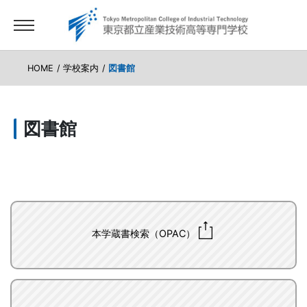
HOME
学校案内
図書館
図書館
本学蔵書検索（OPAC）