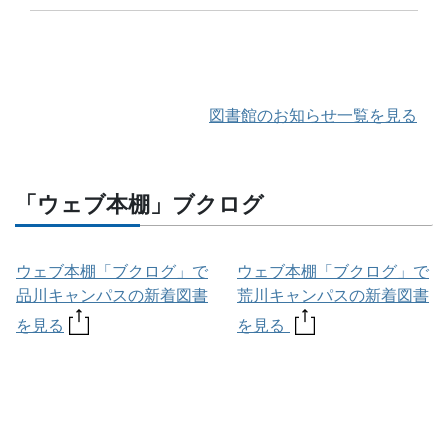
図書館のお知らせ一覧を見る
「ウェブ本棚」ブクログ
ウェブ本棚「ブクログ」で
ウェブ本棚「ブクログ」で
品川キャンパスの新着図書
荒川キャンパスの新着図書
を見る
を見る