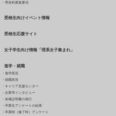
専攻科募集要項
受検生向けイベント情報
受検生応援サイト
女子学生向け情報「理系女子集まれ」
進学・就職
進学状況
就職状況
キャリア支援センター
企業等インタビュー
各種証明書の発行
卒業生アンケートの結果
卒業時（修了時）アンケート