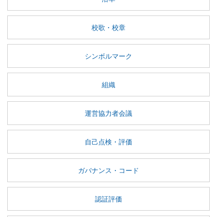
校歌・校章
シンボルマーク
組織
運営協力者会議
自己点検・評価
ガバナンス・コード
認証評価