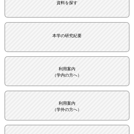
資料を探す
本学の研究紀要
利用案内
（学内の方へ）
利用案内
（学外の方へ）