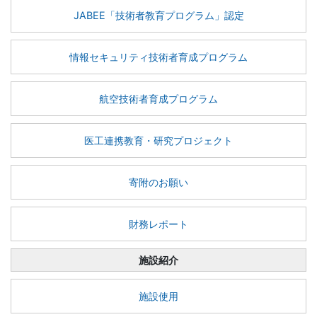
JABEE「技術者教育プログラム」認定
情報セキュリティ技術者育成プログラム
航空技術者育成プログラム
医工連携教育・研究プロジェクト
寄附のお願い
財務レポート
施設紹介
施設使用