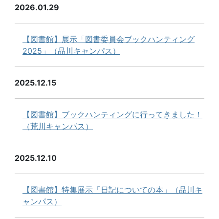
2026.01.29
【図書館】展示「図書委員会ブックハンティング
2025」（品川キャンパス）
2025.12.15
【図書館】ブックハンティングに行ってきました！
（荒川キャンパス）
2025.12.10
【図書館】特集展示「日記についての本」（品川キ
ャンパス）