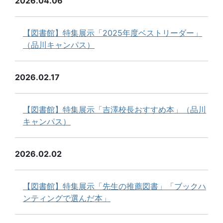
2026.04.06
【図書館】特集展示「2025年度ベストリーダー」
（品川キャンパス）
2026.02.17
【図書館】特集展示「吉澤校長おすすめ本」（品川
キャンパス）
2026.02.02
【図書館】特集展示「先生の推薦図書」「ブックハ
ンティングで選んだ本」