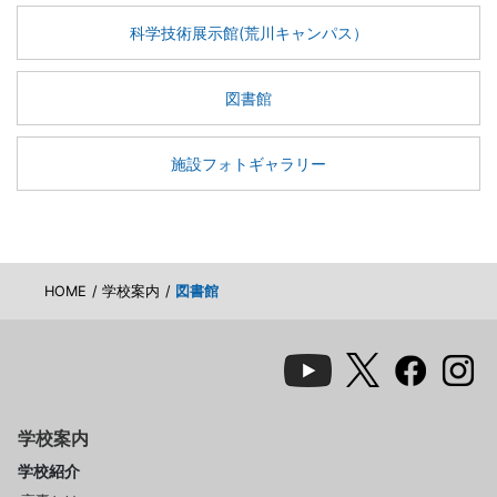
科学技術展示館(荒川キャンパス）
図書館
施設フォトギャラリー
HOME
学校案内
図書館
学校案内
学校紹介