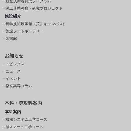
航空技術者育成プログラム
医工連携教育・研究プロジェクト
施設紹介
科学技術展示館（荒川キャンパス）
施設フォトギャラリー
図書館
お知らせ
トピックス
ニュース
イベント
都立高専コラム
本科・専攻科案内
本科案内
機械システム工学コース
AIスマート工学コース