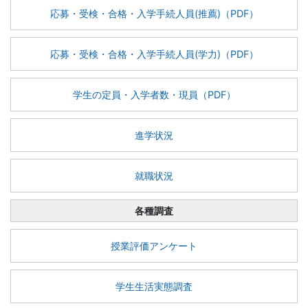
応募・受検・合格・入学手続人員(推薦)（PDF）
応募・受検・合格・入学手続人員(学力)（PDF）
学生の定員・入学者数・現員（PDF）
進学状況
就職状況
各種調査
授業評価アンケート
学生生活実態調査