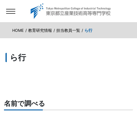
HOME
教育研究情報
担当教員一覧
ら行
ら行
名前で調べる