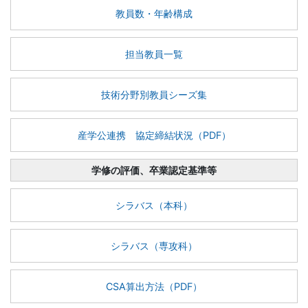
教員数・年齢構成
担当教員一覧
技術分野別教員シーズ集
産学公連携 協定締結状況（PDF）
学修の評価、卒業認定基準等
シラバス（本科）
シラバス（専攻科）
CSA算出方法（PDF）