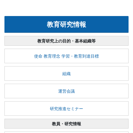
教育研究情報
教育研究上の目的・基本組織等
使命 教育理念 学習・教育到達目標
組織
運営会議
研究推進セミナー
教員・研究情報