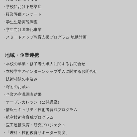
学校における感染症
授業評価アンケート
学生生活実態調査
学生向け国際化事業
スタートアップ教育支援プログラム 地動計画
地域・企業連携
本校の卒業・修了者の求人に関するお問合せ
本校学生のインターンシップ受入に関するお問合せ
技術相談の申込み
寄附のお願い
企業の意識調査結果
オープンカレッジ（公開講座）
情報セキュリティ技術者育成プログラム
航空技術者育成プログラム
医工連携教育・研究プロジェクト
「理科・技術教育サポーター制度」