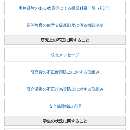
実務経験のある教員等による授業科目一覧（PDF）
高等教育の修学支援新制度に係る機関申請
研究上の不正に関すること
校長メッセージ
研究費の不正使用防止に対する取組み
研究活動の不正行為等防止に対する取組み
安全保障輸出管理
学生の状況に関すること