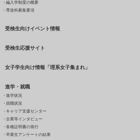
編入学制度の概要
専攻科募集要項
受検生向けイベント情報
受検生応援サイト
女子学生向け情報「理系女子集まれ」
進学・就職
進学状況
就職状況
キャリア支援センター
企業等インタビュー
各種証明書の発行
卒業生アンケートの結果