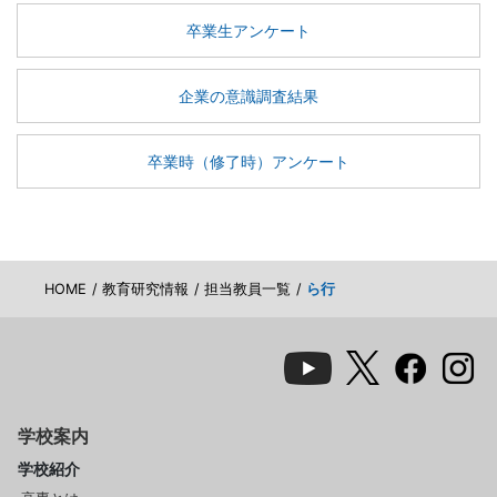
卒業生アンケート
企業の意識調査結果
卒業時（修了時）アンケート
HOME
教育研究情報
担当教員一覧
ら行
学校案内
学校紹介