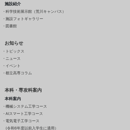
施設紹介
科学技術展示館（荒川キャンパス）
施設フォトギャラリー
図書館
お知らせ
トピックス
ニュース
イベント
都立高専コラム
本科・専攻科案内
本科案内
機械システム工学コース
AIスマート工学コース
電気電子工学コース
(令和6年度以前入学生に適用）