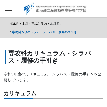
HOME
本科・専攻科案内
本科案内
専攻科カリキュラム・シラバス・履修の手引き
専攻科カリキュラム・シラバ
ス・履修の手引き
令和3年度のカリキュラム・シラバス・履修の手引きを公
開しています。
カリキュラム