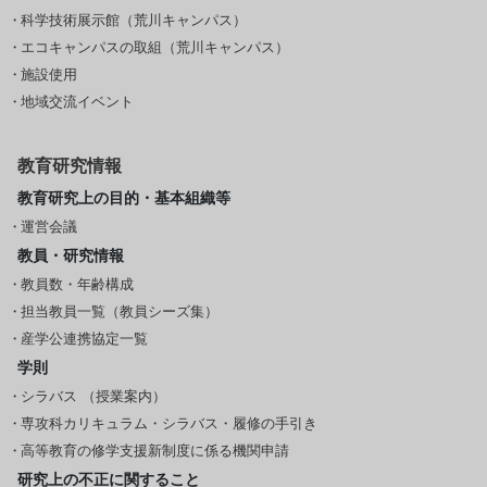
科学技術展示館（荒川キャンパス）
エコキャンパスの取組（荒川キャンパス）
施設使用
地域交流イベント
教育研究情報
教育研究上の目的・基本組織等
運営会議
教員・研究情報
教員数・年齢構成
担当教員一覧（教員シーズ集）
産学公連携協定一覧
学則
シラバス （授業案内）
専攻科カリキュラム・シラバス・履修の手引き
高等教育の修学支援新制度に係る機関申請
研究上の不正に関すること