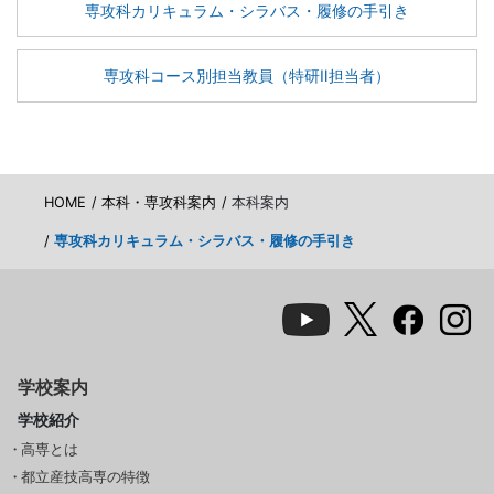
専攻科カリキュラム・シラバス・履修の手引き
専攻科コース別担当教員（特研Ⅱ担当者）
HOME
本科・専攻科案内
本科案内
専攻科カリキュラム・シラバス・履修の手引き
学校案内
学校紹介
高専とは
都立産技高専の特徴