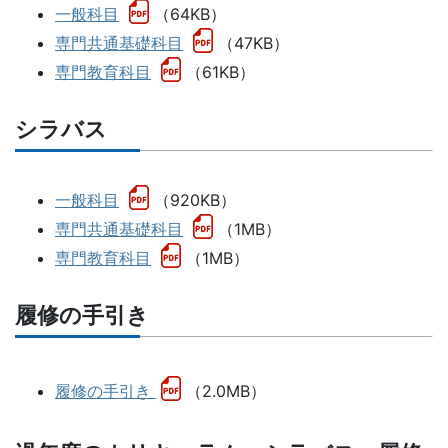
一般科目
（64KB）
専門共通基礎科目
（47KB）
専門教育科目
（61KB）
シラバス
一般科目
（920KB）
専門共通基礎科目
（1MB）
専門教育科目
（1MB）
履修の手引き
履修の手引き
（2.0MB）