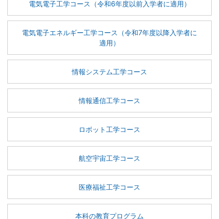
電気電子工学コース（令和6年度以前入学者に適用）
電気電子エネルギー工学コース（令和7年度以降入学者に
適用）
情報システム工学コース
情報通信工学コース
ロボット工学コース
航空宇宙工学コース
医療福祉工学コース
本科の教育プログラム