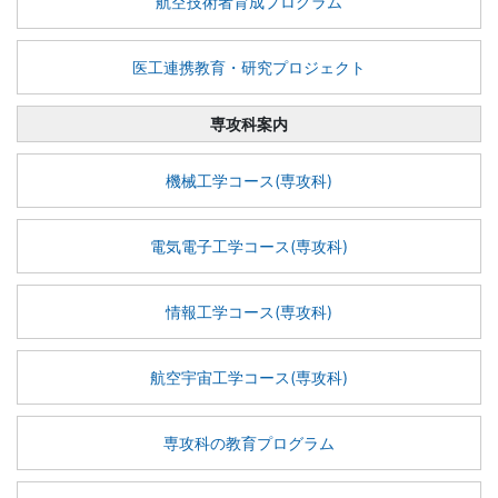
航空技術者育成プログラム
医工連携教育・研究プロジェクト
専攻科案内
機械工学コース(専攻科)
電気電子工学コース(専攻科)
情報工学コース(専攻科)
航空宇宙工学コース(専攻科)
専攻科の教育プログラム