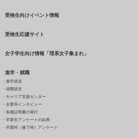
受検生向けイベント情報
受検生応援サイト
女子学生向け情報「理系女子集まれ」
進学・就職
進学状況
就職状況
キャリア支援センター
企業等インタビュー
各種証明書の発行
卒業生アンケートの結果
卒業時（修了時）アンケート