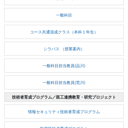
一般科目
コース共通混成クラス（本科１年生）
シラバス （授業案内）
一般科目担当教員(品川)
一般科目担当教員(荒川)
技術者育成プログラム／医工連携教育・研究プロジェクト
情報セキュリティ技術者育成プログラム