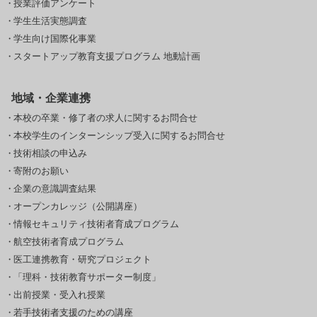
授業評価アンケート
学生生活実態調査
学生向け国際化事業
スタートアップ教育支援プログラム 地動計画
地域・企業連携
本校の卒業・修了者の求人に関するお問合せ
本校学生のインターンシップ受入に関するお問合せ
技術相談の申込み
寄附のお願い
企業の意識調査結果
オープンカレッジ（公開講座）
情報セキュリティ技術者育成プログラム
航空技術者育成プログラム
医工連携教育・研究プロジェクト
「理科・技術教育サポーター制度」
出前授業・受入れ授業
若手技術者支援のための講座