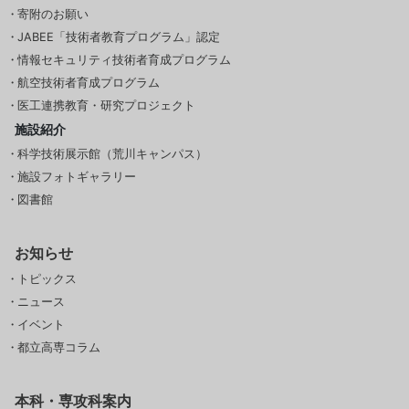
寄附のお願い
JABEE「技術者教育プログラム」認定
情報セキュリティ技術者育成プログラム
航空技術者育成プログラム
医工連携教育・研究プロジェクト
施設紹介
科学技術展示館（荒川キャンパス）
施設フォトギャラリー
図書館
お知らせ
トピックス
ニュース
イベント
都立高専コラム
本科・専攻科案内