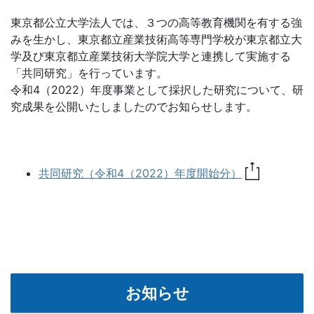
東京都公立大学法人では、３つの高等教育機関を有する強
みを生かし、東京都立産業技術高等専門学校が東京都立大
学及び東京都立産業技術大学院大学と連携して実施する
「共同研究」を行っています。
令和4（2022）年度事業として採択した研究について、研
究成果を公開いたしましたのでお知らせします。
共同研究（令和4（2022）年度開始分）
お知らせ