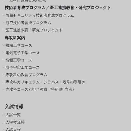
技術者育成プログラム／医工連携教育・研究プロジェクト
情報セキュリティ技術者育成プログラム
航空技術者育成プログラム
医工連携教育・研究プロジェクト
専攻科案内
機械工学コース
電気電子工学コース
情報工学コース
航空宇宙工学コース
専攻科の教育プログラム
専攻科カリキュラム・シラバス・履修の手引き
専攻科コース別担当教員（特研Ⅱ担当者）
入試情報
入試一覧
入学考査料
入試日程