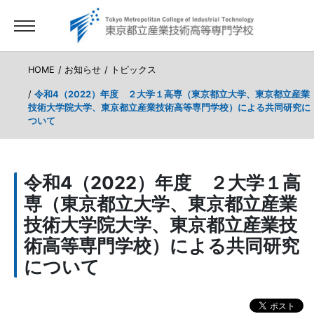
HOME
お知らせ
トピックス
令和4（2022）年度 ２大学１高専（東京都立大学、東京都立産業
技術大学院大学、東京都立産業技術高等専門学校）による共同研究に
ついて
令和4（2022）年度 ２大学１高
専（東京都立大学、東京都立産業
技術大学院大学、東京都立産業技
術高等専門学校）による共同研究
について