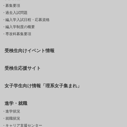
募集要項
過去入試問題
編入学入試日程・応募資格
編入学制度の概要
専攻科募集要項
受検生向けイベント情報
受検生応援サイト
女子学生向け情報「理系女子集まれ」
進学・就職
進学状況
就職状況
キャリア支援センター