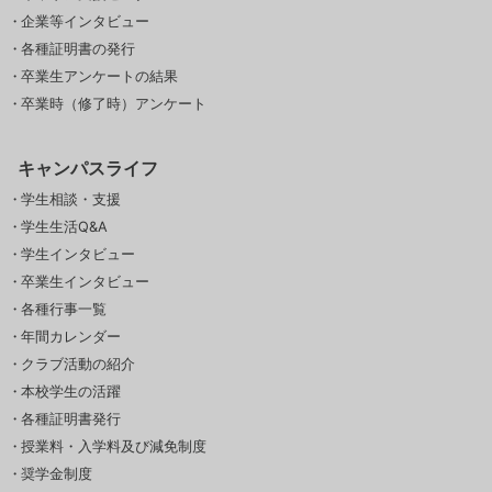
企業等インタビュー
各種証明書の発行
卒業生アンケートの結果
卒業時（修了時）アンケート
キャンパスライフ
学生相談・支援
学生生活Q&A
学生インタビュー
卒業生インタビュー
各種行事一覧
年間カレンダー
クラブ活動の紹介
本校学生の活躍
各種証明書発行
授業料・入学料及び減免制度
奨学金制度