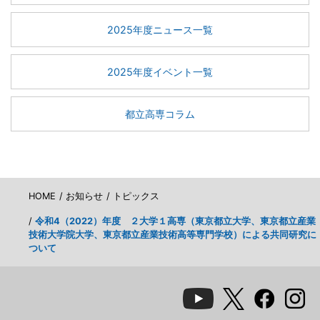
2025年度ニュース一覧
2025年度イベント一覧
都立高専コラム
HOME
お知らせ
トピックス
令和4（2022）年度 ２大学１高専（東京都立大学、東京都立産業
技術大学院大学、東京都立産業技術高等専門学校）による共同研究に
ついて