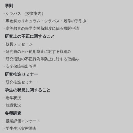
学則
シラバス （授業案内）
専攻科カリキュラム・シラバス・履修の手引き
高等教育の修学支援新制度に係る機関申請
研究上の不正に関すること
校長メッセージ
研究費の不正使用防止に対する取組み
研究活動の不正行為等防止に対する取組み
安全保障輸出管理
研究推進セミナー
研究推進セミナー
学生の状況に関すること
進学状況
就職状況
各種調査
授業評価アンケート
学生生活実態調査