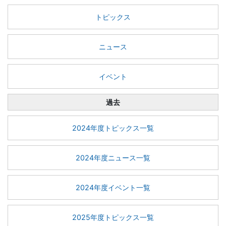
トピックス
ニュース
イベント
過去
2024年度トピックス一覧
2024年度ニュース一覧
2024年度イベント一覧
2025年度トピックス一覧