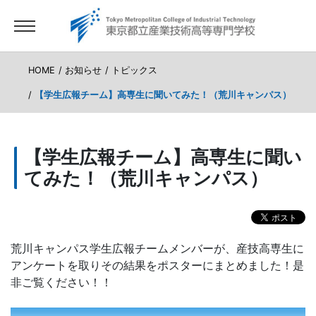
HOME
お知らせ
トピックス
【学生広報チーム】高専生に聞いてみた！（荒川キャンパス）
【学生広報チーム】高専生に聞い
てみた！（荒川キャンパス）
荒川キャンパス学生広報チームメンバーが、産技高専生に
アンケートを取りその結果をポスターにまとめました！是
非ご覧ください！！