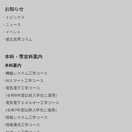
お知らせ
トピックス
ニュース
イベント
都立高専コラム
本科・専攻科案内
本科案内
機械システム工学コース
AIスマート工学コース
電気電子工学コース
(令和6年度以前入学生に適用）
電気電子エネルギー工学コース
(令和7年度以降入学生に適用）
情報システム工学コース
情報通信工学コース