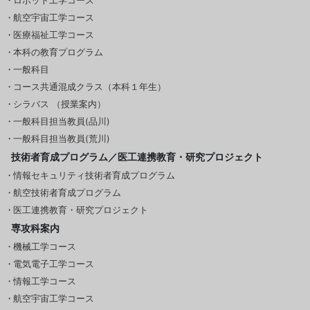
ロボット工学コース
航空宇宙工学コース
医療福祉工学コース
本科の教育プログラム
一般科目
コース共通混成クラス（本科１年生）
シラバス （授業案内）
一般科目担当教員(品川)
一般科目担当教員(荒川)
技術者育成プログラム／医工連携教育・研究プロジェクト
情報セキュリティ技術者育成プログラム
航空技術者育成プログラム
医工連携教育・研究プロジェクト
専攻科案内
機械工学コース
電気電子工学コース
情報工学コース
航空宇宙工学コース