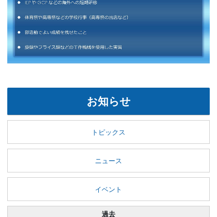
お知らせ
トピックス
ニュース
イベント
過去