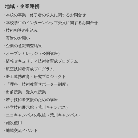
地域・企業連携
本校の卒業・修了者の求人に関するお問合せ
本校学生のインターンシップ受入に関するお問合せ
技術相談の申込み
寄附のお願い
企業の意識調査結果
オープンカレッジ（公開講座）
情報セキュリティ技術者育成プログラム
航空技術者育成プログラム
医工連携教育・研究プロジェクト
「理科・技術教育サポーター制度」
出前授業・受入れ授業
若手技術者支援のための講座
科学技術展示館（荒川キャンパス）
エコキャンパスの取組（荒川キャンパス）
施設使用
地域交流イベント