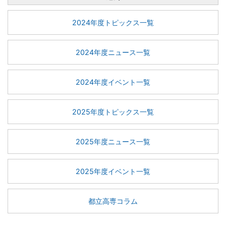
2024年度トピックス一覧
2024年度ニュース一覧
2024年度イベント一覧
2025年度トピックス一覧
2025年度ニュース一覧
2025年度イベント一覧
都立高専コラム