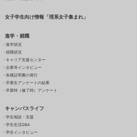
女子学生向け情報「理系女子集まれ」
進学・就職
進学状況
就職状況
キャリア支援センター
企業等インタビュー
各種証明書の発行
卒業生アンケートの結果
卒業時（修了時）アンケート
キャンパスライフ
学生相談・支援
学生生活Q&A
学生インタビュー