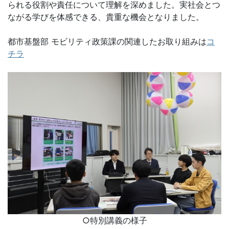
られる役割や責任について理解を深めました。実社会とつ
ながる学びを体感できる、貴重な機会となりました。
都市基盤部 モビリティ政策課の関連したお取り組みは
コ
チラ
○特別講義の様子