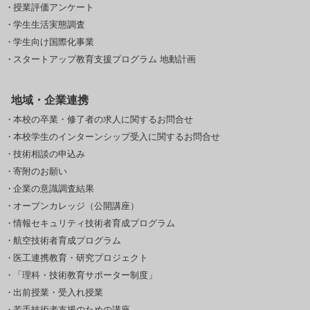
授業評価アンケート
学生生活実態調査
学生向け国際化事業
スタートアップ教育支援プログラム 地動計画
地域・企業連携
本校の卒業・修了者の求人に関するお問合せ
本校学生のインターンシップ受入に関するお問合せ
技術相談の申込み
寄附のお願い
企業の意識調査結果
オープンカレッジ（公開講座）
情報セキュリティ技術者育成プログラム
航空技術者育成プログラム
医工連携教育・研究プロジェクト
「理科・技術教育サポーター制度」
出前授業・受入れ授業
若手技術者支援のための講座