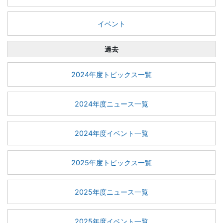
イベント
過去
2024年度トピックス一覧
2024年度ニュース一覧
2024年度イベント一覧
2025年度トピックス一覧
2025年度ニュース一覧
2025年度イベント一覧