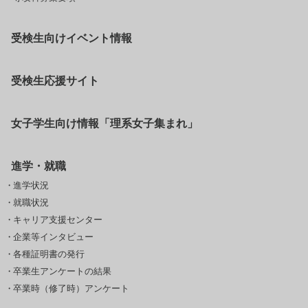
受検生向けイベント情報
受検生応援サイト
女子学生向け情報「理系女子集まれ」
進学・就職
進学状況
就職状況
キャリア支援センター
企業等インタビュー
各種証明書の発行
卒業生アンケートの結果
卒業時（修了時）アンケート