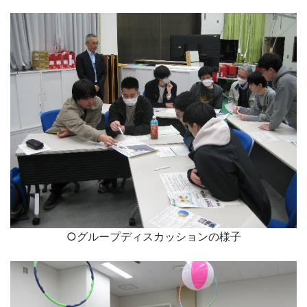
○グループディスカッションの様子