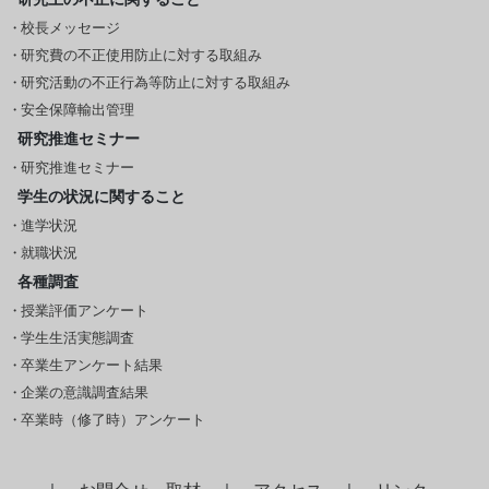
校長メッセージ
研究費の不正使用防止に対する取組み
研究活動の不正行為等防止に対する取組み
安全保障輸出管理
研究推進セミナー
研究推進セミナー
学生の状況に関すること
進学状況
就職状況
各種調査
授業評価アンケート
学生生活実態調査
卒業生アンケート結果
企業の意識調査結果
卒業時（修了時）アンケート