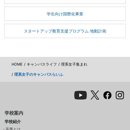
学生向け国際化事業
スタートアップ教育支援プログラム 地動計画
HOME
キャンパスライフ
理系女子集まれ
理系女子のキャンパスらいふ
学校案内
学校紹介
高専とは