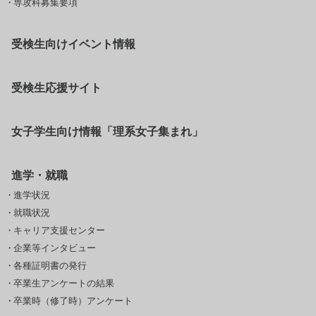
専攻科募集要項
受検生向けイベント情報
受検生応援サイト
女子学生向け情報「理系女子集まれ」
進学・就職
進学状況
就職状況
キャリア支援センター
企業等インタビュー
各種証明書の発行
卒業生アンケートの結果
卒業時（修了時）アンケート