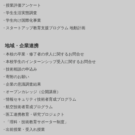
授業評価アンケート
学生生活実態調査
学生向け国際化事業
スタートアップ教育支援プログラム 地動計画
地域・企業連携
本校の卒業・修了者の求人に関するお問合せ
本校学生のインターンシップ受入に関するお問合せ
技術相談の申込み
寄附のお願い
企業の意識調査結果
オープンカレッジ（公開講座）
情報セキュリティ技術者育成プログラム
航空技術者育成プログラム
医工連携教育・研究プロジェクト
「理科・技術教育サポーター制度」
出前授業・受入れ授業