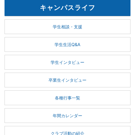
キャンパスライフ
学生相談・支援
学生生活Q&A
学生インタビュー
卒業生インタビュー
各種行事一覧
年間カレンダー
クラブ活動の紹介