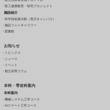
医工連携教育・研究プロジェクト
施設紹介
科学技術展示館（荒川キャンパス）
施設フォトギャラリー
図書館
お知らせ
トピックス
ニュース
イベント
都立高専コラム
本科・専攻科案内
本科案内
機械システム工学コース
AIスマート工学コース