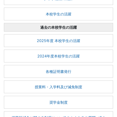
本校学生の活躍
過去の本校学生の活躍
2025年度 本校学生の活躍
2024年度本校学生の活躍
各種証明書発行
授業料・入学料及び減免制度
奨学金制度