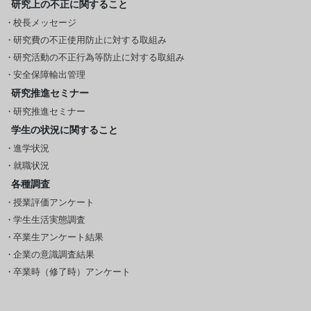
研究上の不正に関すること
校長メッセージ
研究費の不正使用防止に対する取組み
研究活動の不正行為等防止に対する取組み
安全保障輸出管理
研究推進セミナー
研究推進セミナー
学生の状況に関すること
進学状況
就職状況
各種調査
授業評価アンケート
学生生活実態調査
卒業生アンケート結果
企業の意識調査結果
卒業時（修了時）アンケート