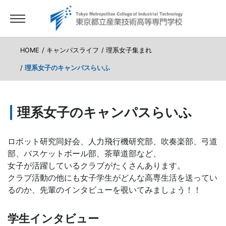
HOME
キャンパスライフ
理系女子集まれ
理系女子のキャンパスらいふ
理系女子のキャンパスらいふ
ロボット研究同好会、人力飛行機研究部、吹奏楽部、弓道
部、バスケットボール部、茶華道部など、
女子が活躍しているクラブがたくさんあります。
クラブ活動の他にも女子学生がどんな高専生活を送ってい
るのか、先輩のインタビューを覗いてみましょう！！
学生インタビュー