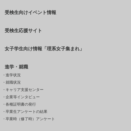
受検生向けイベント情報
受検生応援サイト
女子学生向け情報「理系女子集まれ」
進学・就職
進学状況
就職状況
キャリア支援センター
企業等インタビュー
各種証明書の発行
卒業生アンケートの結果
卒業時（修了時）アンケート