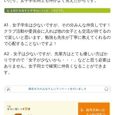
いたり、女子学生同士も仲がよく見えたからです。
A1．女子学生は少ないですが、その分みんな仲良しです！
クラブ活動や委員会に入れば他の女子とも交流が持てるの
で楽しいと思います。勉強も先生が丁寧に教えてくれるの
で心配することないですよ！
A2．女子は少ないですが、先輩方はとても優しい方ばか
りですので「女子が少ないから・・・」などと思う必要は
ありません。女子同士で確実に仲良くなることができま
す。