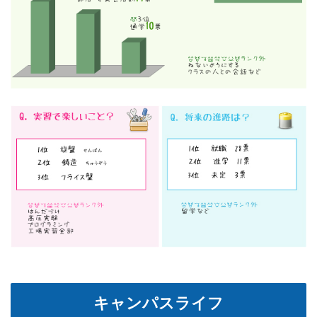
キャンパスライフ