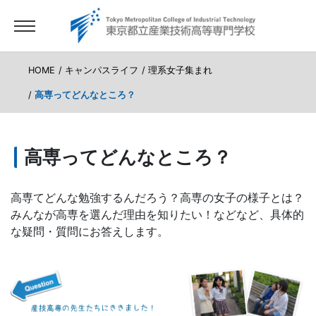
HOME
キャンパスライフ
理系女子集まれ
高専ってどんなところ？
高専ってどんなところ？
高専てどんな勉強するんだろう？高専の女子の様子とは？
みんなが高専を選んだ理由を知りたい！などなど、具体的
な疑問・質問にお答えします。