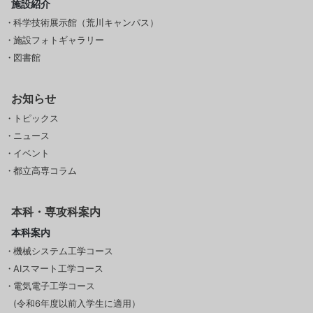
施設紹介
科学技術展示館（荒川キャンパス）
施設フォトギャラリー
図書館
お知らせ
トピックス
ニュース
イベント
都立高専コラム
本科・専攻科案内
本科案内
機械システム工学コース
AIスマート工学コース
電気電子工学コース
(令和6年度以前入学生に適用）