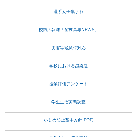
理系女子集まれ
校内広報誌「産技高専NEWS」
災害等緊急時対応
学校における感染症
授業評価アンケート
学生生活実態調査
いじめ防止基本方針(PDF)