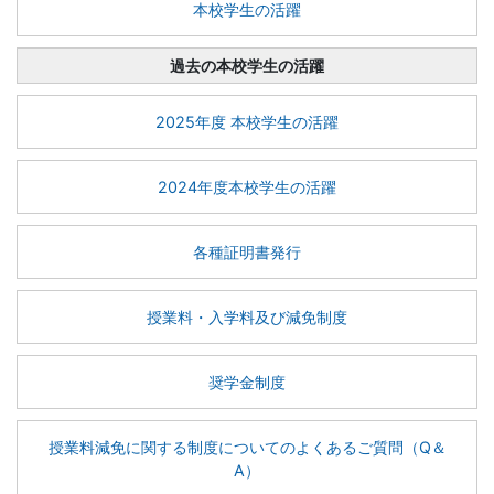
本校学生の活躍
過去の本校学生の活躍
2025年度 本校学生の活躍
2024年度本校学生の活躍
各種証明書発行
授業料・入学料及び減免制度
奨学金制度
授業料減免に関する制度についてのよくあるご質問（Q＆
A）