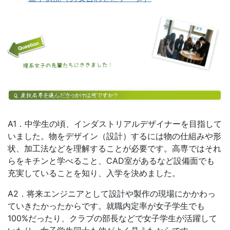
A1．中学生の頃、インダストリアルデザイナーを目指して
いました。物をデザイン（設計）するには物の仕組みや形
状、加工法などを理解することが必要です。高専ではそれ
らをキチンと学べること、CAD室があるなど設備面でも
充実していることを知り、入学を決めました。
A2．将来エンジニアとして設計や製作の現場にかかわっ
ていきたかったからです。就職内定率が女子学生でも
100%だったり、クラブの部長などで女子学生が活躍して