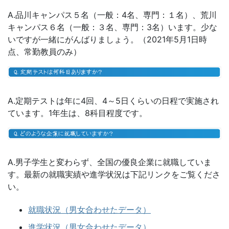
A.品川キャンパス５名（一般：4名、専門：１名）、荒川
キャンパス６名（一般：３名、専門：3名）います。少な
いですが一緒にがんばりましょう。（2021年5月1日時
点、常勤教員のみ）
A.定期テストは年に4回、4～5日くらいの日程で実施され
ています。1年生は、8科目程度です。
A.男子学生と変わらず、全国の優良企業に就職していま
す。最新の就職実績や進学状況は下記リンクをご覧くださ
い。
就職状況（男女合わせたデータ）
進学状況（男女合わせたデータ）