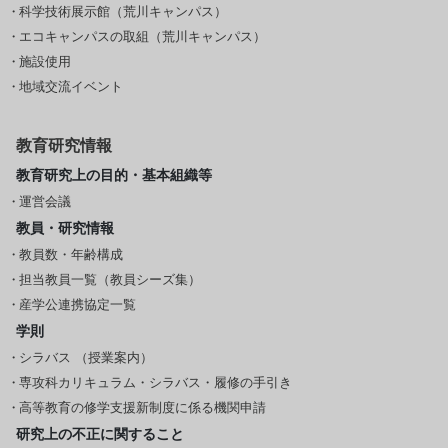
科学技術展示館（荒川キャンパス）
エコキャンパスの取組（荒川キャンパス）
施設使用
地域交流イベント
教育研究情報
教育研究上の目的・基本組織等
運営会議
教員・研究情報
教員数・年齢構成
担当教員一覧（教員シーズ集）
産学公連携協定一覧
学則
シラバス （授業案内）
専攻科カリキュラム・シラバス・履修の手引き
高等教育の修学支援新制度に係る機関申請
研究上の不正に関すること