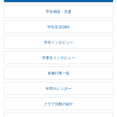
学生相談・支援
学生生活Q&A
学生インタビュー
卒業生インタビュー
各種行事一覧
年間カレンダー
クラブ活動の紹介