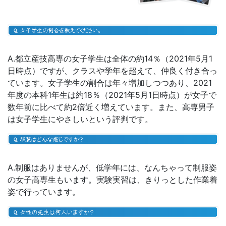
A.都立産技高専の女子学生は全体の約14％（2021年5月1
日時点）ですが、クラスや学年を超えて、仲良く付き合っ
ています。女子学生の割合は年々増加しつつあり、2021
年度の本科1年生は約18％（2021年5月1日時点）が女子で
数年前に比べて約2倍近く増えています。また、高専男子
は女子学生にやさしいという評判です。
A.制服はありませんが、低学年には、なんちゃって制服姿
の女子高専生もいます。実験実習は、きりっとした作業着
姿で行っています。