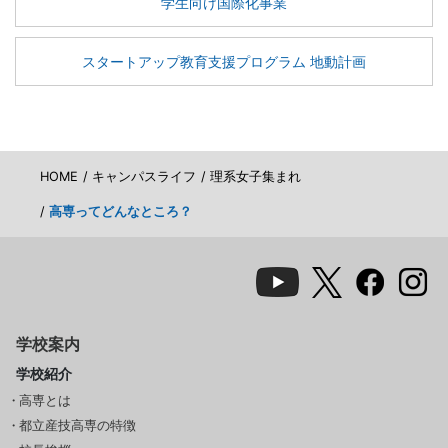
学生向け国際化事業
スタートアップ教育支援プログラム 地動計画
HOME
キャンパスライフ
理系女子集まれ
高専ってどんなところ？
学校案内
学校紹介
高専とは
都立産技高専の特徴