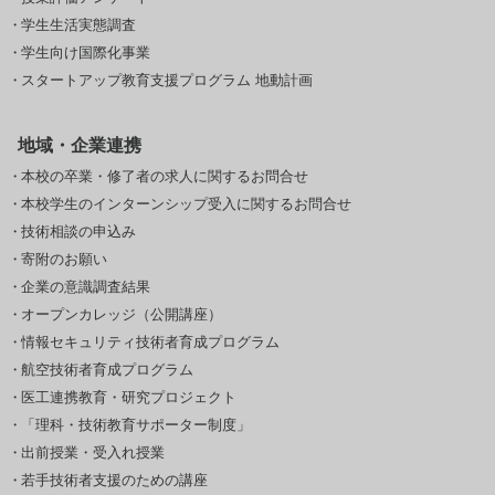
学生生活実態調査
学生向け国際化事業
スタートアップ教育支援プログラム 地動計画
地域・企業連携
本校の卒業・修了者の求人に関するお問合せ
本校学生のインターンシップ受入に関するお問合せ
技術相談の申込み
寄附のお願い
企業の意識調査結果
オープンカレッジ（公開講座）
情報セキュリティ技術者育成プログラム
航空技術者育成プログラム
医工連携教育・研究プロジェクト
「理科・技術教育サポーター制度」
出前授業・受入れ授業
若手技術者支援のための講座