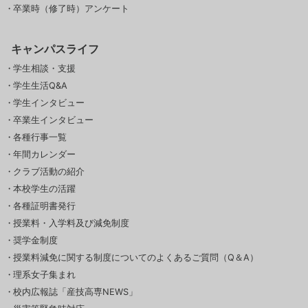
卒業時（修了時）アンケート
キャンパスライフ
学生相談・支援
学生生活Q&A
学生インタビュー
卒業生インタビュー
各種行事一覧
年間カレンダー
クラブ活動の紹介
本校学生の活躍
各種証明書発行
授業料・入学料及び減免制度
奨学金制度
授業料減免に関する制度についてのよくあるご質問（Q＆A）
理系女子集まれ
校内広報誌「産技高専NEWS」