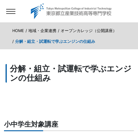
HOME
地域・企業連携
オープンカレッジ（公開講座）
分解・組立・試運転で学ぶエンジンの仕組み
分解・組立・試運転で学ぶエンジ
ンの仕組み
小中学生対象講座