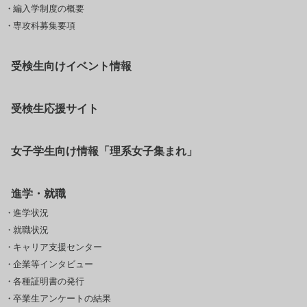
編入学制度の概要
専攻科募集要項
受検生向けイベント情報
受検生応援サイト
女子学生向け情報「理系女子集まれ」
進学・就職
進学状況
就職状況
キャリア支援センター
企業等インタビュー
各種証明書の発行
卒業生アンケートの結果