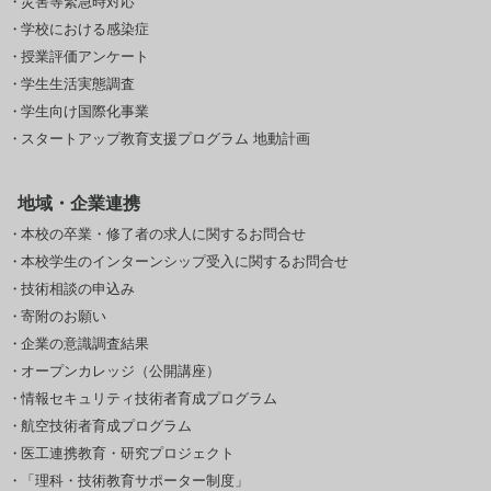
災害等緊急時対応
学校における感染症
授業評価アンケート
学生生活実態調査
学生向け国際化事業
スタートアップ教育支援プログラム 地動計画
地域・企業連携
本校の卒業・修了者の求人に関するお問合せ
本校学生のインターンシップ受入に関するお問合せ
技術相談の申込み
寄附のお願い
企業の意識調査結果
オープンカレッジ（公開講座）
情報セキュリティ技術者育成プログラム
航空技術者育成プログラム
医工連携教育・研究プロジェクト
「理科・技術教育サポーター制度」