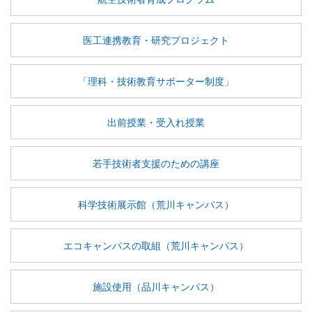
医工連携教育・研究プロジェクト
「理科・技術教育サポーター制度」
出前授業・受入れ授業
若手技術者支援のための講座
科学技術展示館（荒川キャンパス）
エコキャンパスの取組（荒川キャンパス）
施設使用（品川キャンパス）