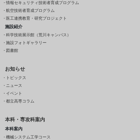
情報セキュリティ技術者育成プログラム
航空技術者育成プログラム
医工連携教育・研究プロジェクト
施設紹介
科学技術展示館（荒川キャンパス）
施設フォトギャラリー
図書館
お知らせ
トピックス
ニュース
イベント
都立高専コラム
本科・専攻科案内
本科案内
機械システム工学コース