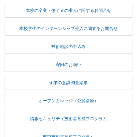
本校の卒業・修了者の求人に関するお問合せ
本校学生のインターンシップ受入に関するお問合せ
技術相談の申込み
寄附のお願い
企業の意識調査結果
オープンカレッジ（公開講座）
情報セキュリティ技術者育成プログラム
航空技術者育成プログラム