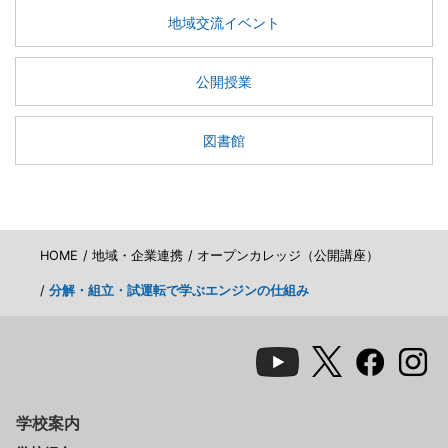
地域交流イベント
公開授業
図書館
HOME
地域・企業連携
オープンカレッジ（公開講座）
分解・組立・試運転で学ぶエンジンの仕組み
学校案内