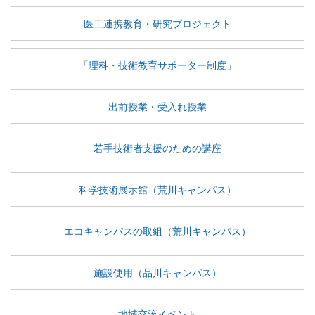
医工連携教育・研究プロジェクト
「理科・技術教育サポーター制度」
出前授業・受入れ授業
若手技術者支援のための講座
科学技術展示館（荒川キャンパス）
エコキャンパスの取組（荒川キャンパス）
施設使用（品川キャンパス）
地域交流イベント