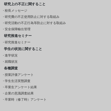
研究上の不正に関すること
校長メッセージ
研究費の不正使用防止に対する取組み
研究活動の不正行為等防止に対する取組み
安全保障輸出管理
研究推進セミナー
研究推進セミナー
学生の状況に関すること
進学状況
就職状況
各種調査
授業評価アンケート
学生生活実態調査
卒業生アンケート結果
企業の意識調査結果
卒業時（修了時）アンケート