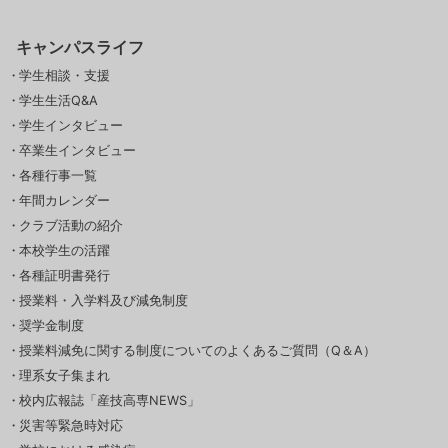
キャンパスライフ
学生相談・支援
学生生活Q&A
学生インタビュー
卒業生インタビュー
各種行事一覧
年間カレンダー
クラブ活動の紹介
本校学生の活躍
各種証明書発行
授業料・入学料及び減免制度
奨学金制度
授業料減免に関する制度についてのよくあるご質問（Q＆A）
理系女子集まれ
校内広報誌「産技高専NEWS」
災害等緊急時対応