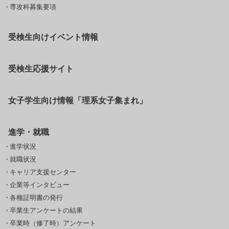
専攻科募集要項
受検生向けイベント情報
受検生応援サイト
女子学生向け情報「理系女子集まれ」
進学・就職
進学状況
就職状況
キャリア支援センター
企業等インタビュー
各種証明書の発行
卒業生アンケートの結果
卒業時（修了時）アンケート