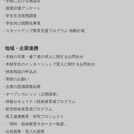
学校における感染症
授業評価アンケート
学生生活実態調査
学生向け国際化事業
スタートアップ教育支援プログラム 地動計画
地域・企業連携
本校の卒業・修了者の求人に関するお問合せ
本校学生のインターンシップ受入に関するお問合せ
技術相談の申込み
寄附のお願い
企業の意識調査結果
オープンカレッジ（公開講座）
情報セキュリティ技術者育成プログラム
航空技術者育成プログラム
医工連携教育・研究プロジェクト
「理科・技術教育サポーター制度」
出前授業・受入れ授業