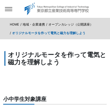
HOME
地域・企業連携
オープンカレッジ（公開講座）
オリジナルモータを作って電気と磁力を理解しよう
オリジナルモータを作って電気と
磁力を理解しよう
小中学生対象講座