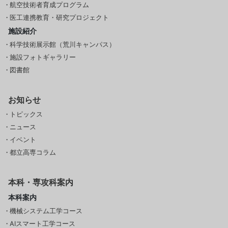
航空技術者育成プログラム
医工連携教育・研究プロジェクト
施設紹介
科学技術展示館（荒川キャンパス）
施設フォトギャラリー
図書館
お知らせ
トピックス
ニュース
イベント
都立高専コラム
本科・専攻科案内
本科案内
機械システム工学コース
AIスマート工学コース