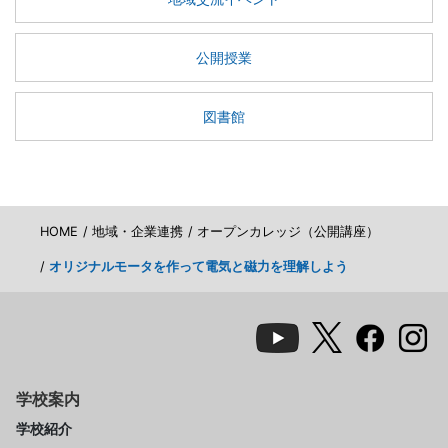
公開授業
図書館
HOME
地域・企業連携
オープンカレッジ（公開講座）
オリジナルモータを作って電気と磁力を理解しよう
学校案内
学校紹介