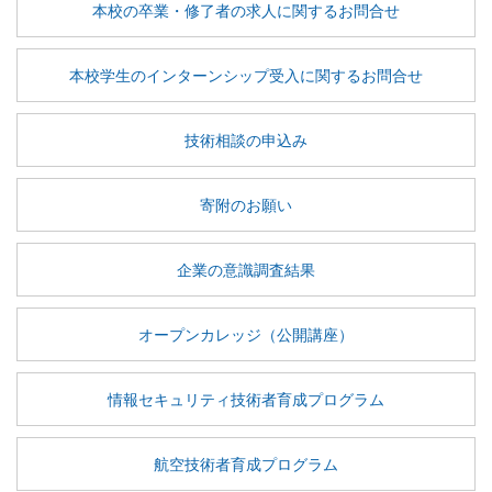
本校の卒業・修了者の求人に関するお問合せ
本校学生のインターンシップ受入に関するお問合せ
技術相談の申込み
寄附のお願い
企業の意識調査結果
オープンカレッジ（公開講座）
情報セキュリティ技術者育成プログラム
航空技術者育成プログラム