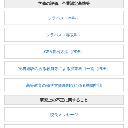
学修の評価、卒業認定基準等
シラバス（本科）
シラバス（専攻科）
CSA算出方法（PDF）
実務経験のある教員等による授業科目一覧（PDF）
高等教育の修学支援新制度に係る機関申請
研究上の不正に関すること
校長メッセージ