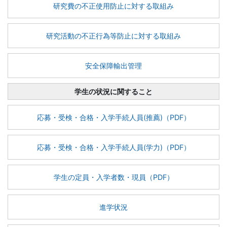
研究費の不正使用防止に対する取組み
研究活動の不正行為等防止に対する取組み
安全保障輸出管理
学生の状況に関すること
応募・受検・合格・入学手続人員(推薦)（PDF）
応募・受検・合格・入学手続人員(学力)（PDF）
学生の定員・入学者数・現員（PDF）
進学状況