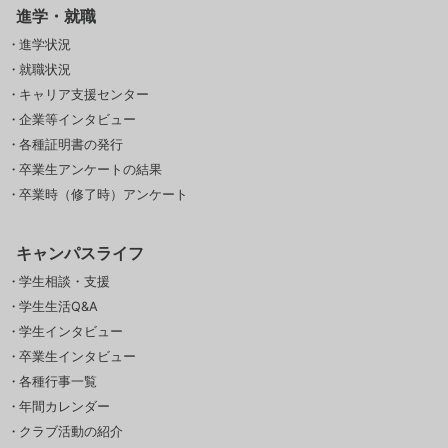
進学・就職
進学状況
就職状況
キャリア支援センター
企業等インタビュー
各種証明書の発行
卒業生アンケートの結果
卒業時（修了時）アンケート
キャンパスライフ
学生相談・支援
学生生活Q&A
学生インタビュー
卒業生インタビュー
各種行事一覧
年間カレンダー
クラブ活動の紹介