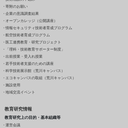
寄附のお願い
企業の意識調査結果
オープンカレッジ（公開講座）
情報セキュリティ技術者育成プログラム
航空技術者育成プログラム
医工連携教育・研究プロジェクト
「理科・技術教育サポーター制度」
出前授業・受入れ授業
若手技術者支援のための講座
科学技術展示館（荒川キャンパス）
エコキャンパスの取組（荒川キャンパス）
施設使用
地域交流イベント
教育研究情報
教育研究上の目的・基本組織等
運営会議