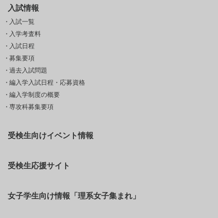
入試情報
入試一覧
入学考査料
入試日程
募集要項
過去入試問題
編入学入試日程・応募資格
編入学制度の概要
専攻科募集要項
受検生向けイベント情報
受検生応援サイト
女子学生向け情報「理系女子集まれ」