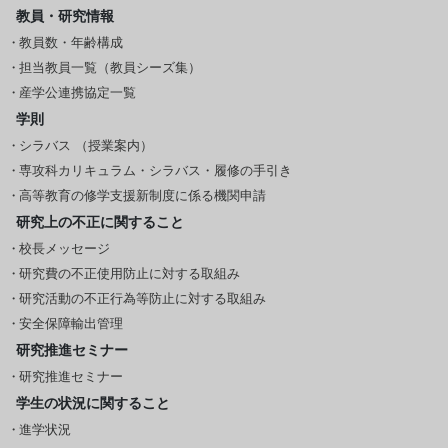
教員・研究情報
教員数・年齢構成
担当教員一覧（教員シーズ集）
産学公連携協定一覧
学則
シラバス （授業案内）
専攻科カリキュラム・シラバス・履修の手引き
高等教育の修学支援新制度に係る機関申請
研究上の不正に関すること
校長メッセージ
研究費の不正使用防止に対する取組み
研究活動の不正行為等防止に対する取組み
安全保障輸出管理
研究推進セミナー
研究推進セミナー
学生の状況に関すること
進学状況