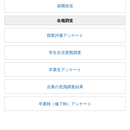
就職状況
各種調査
授業評価アンケート
学生生活実態調査
卒業生アンケート
企業の意識調査結果
卒業時（修了時）アンケート