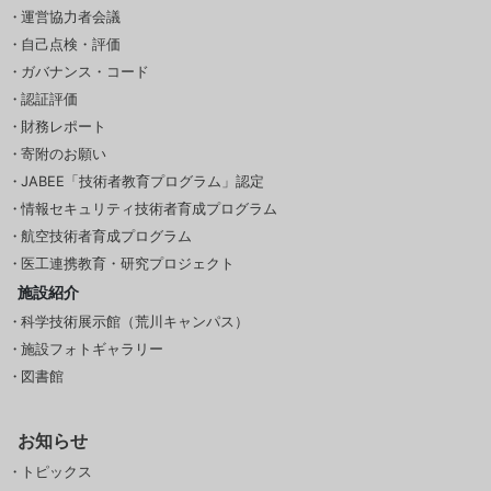
運営協力者会議
自己点検・評価
ガバナンス・コード
認証評価
財務レポート
寄附のお願い
JABEE「技術者教育プログラム」認定
情報セキュリティ技術者育成プログラム
航空技術者育成プログラム
医工連携教育・研究プロジェクト
施設紹介
科学技術展示館（荒川キャンパス）
施設フォトギャラリー
図書館
お知らせ
トピックス