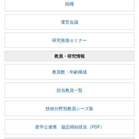
組織
運営会議
研究推進セミナー
教員・研究情報
教員数・年齢構成
担当教員一覧
技術分野別教員シーズ集
産学公連携 協定締結状況（PDF）