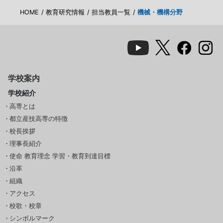
HOME
教育研究情報
担当教員一覧
機械・機構分野
学校案内
学校紹介
高専とは
都立産技高専の特徴
校長挨拶
理事長紹介
使命 教育理念 学習・教育到達目標
沿革
組織
アクセス
校歌・校章
シンボルマーク